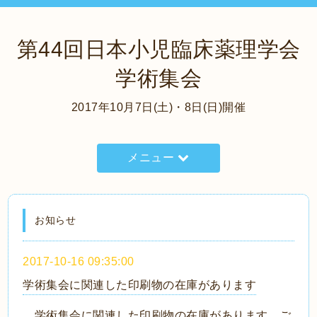
第44回日本小児臨床薬理学会
学術集会
2017年10月7日(土)・8日(日)開催
メニュー
お知らせ
2017-10-16 09:35:00
学術集会に関連した印刷物の在庫があります
学術集会に関連した印刷物の在庫があります。ご