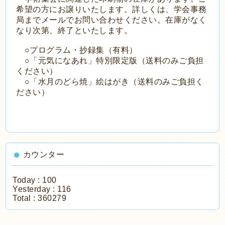
希望の方にお譲りいたします。詳しくは、学会事務
局までメールでお問い合わせください。在庫がなく
なり次第、終了といたします。
○プログラム・抄録集（有料）
○「元気になあれ」特別限定版（送料のみご負担
ください）
○「水月のどら焼」絵はがき（送料のみご負担く
ださい）
カウンター
Today :
100
Yesterday :
116
Total :
360279