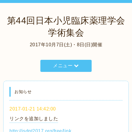
第44回日本小児臨床薬理学会
学術集会
2017年10月7日(土)・8日(日)開催
メニュー
お知らせ
2017-01-21 14:42:00
リンクを追加しました
http://jsdpt2017.org/free/link