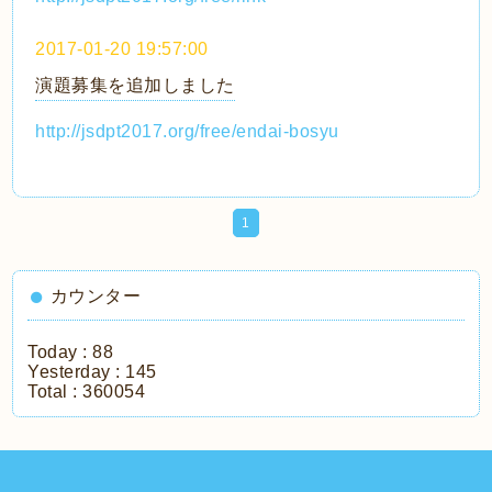
2017-01-20 19:57:00
演題募集を追加しました
http://jsdpt2017.org/free/endai-bosyu
1
カウンター
Today :
88
Yesterday :
145
Total :
360054