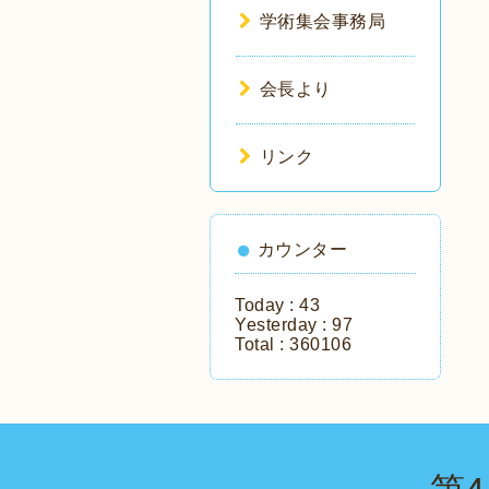
学術集会事務局
会長より
リンク
カウンター
Today :
43
Yesterday :
97
Total :
360106