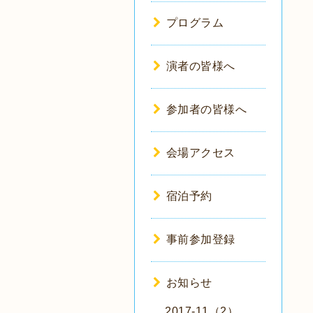
プログラム
演者の皆様へ
参加者の皆様へ
会場アクセス
宿泊予約
事前参加登録
お知らせ
2017-11（2）