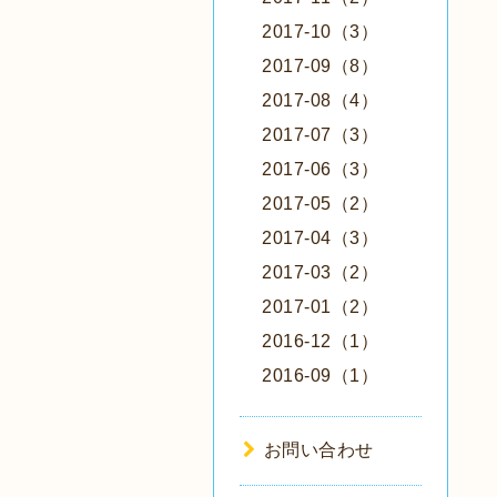
2017-10（3）
2017-09（8）
2017-08（4）
2017-07（3）
2017-06（3）
2017-05（2）
2017-04（3）
2017-03（2）
2017-01（2）
2016-12（1）
2016-09（1）
お問い合わせ