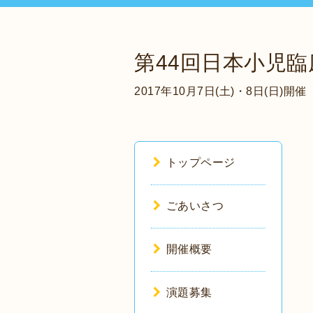
第44回日本小児
2017年10月7日(土)・8日(日)開催
トップページ
ごあいさつ
開催概要
演題募集