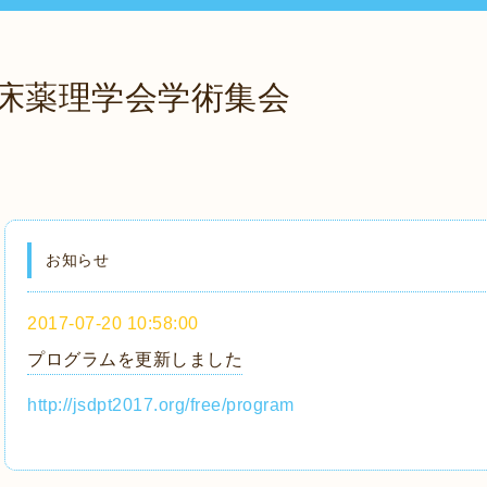
臨床薬理学会学術集会
お知らせ
2017-07-20 10:58:00
プログラムを更新しました
http://jsdpt2017.org/free/program